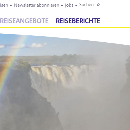
isen
Newsletter abonnieren
Jobs
REISEANGEBOTE
REISEBERICHTE