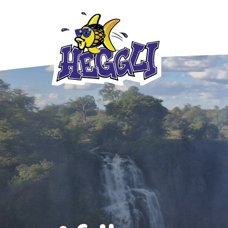
Website
Logo