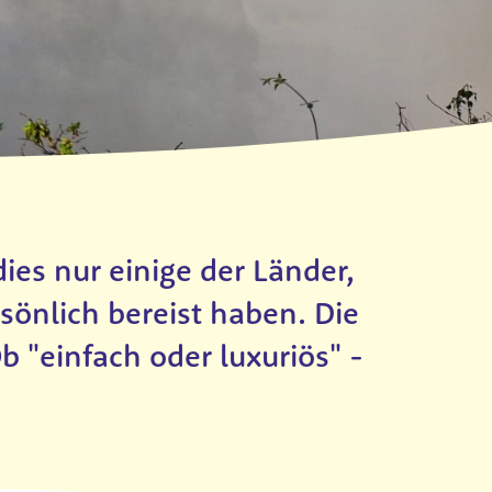
es nur einige der Länder,
sönlich bereist haben. Die
 "einfach oder luxuriös" -