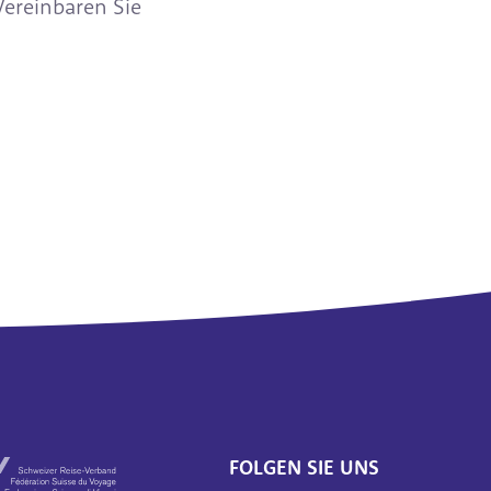
Vereinbaren Sie
FOLGEN SIE UNS