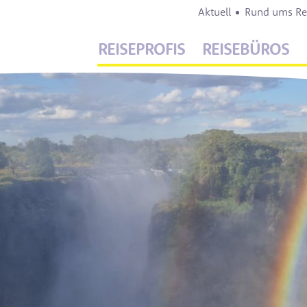
Aktuell
Rund ums Re
REISEPROFIS
REISEBÜROS