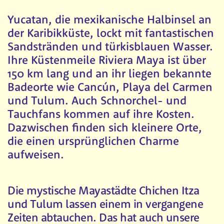
Yucatan, die mexikanische Halbinsel an
der Karibikküste, lockt mit fantastischen
Sandstränden und türkisblauen Wasser.
Ihre Küstenmeile Riviera Maya ist über
150 km lang und an ihr liegen bekannte
Badeorte wie Cancún, Playa del Carmen
und Tulum. Auch Schnorchel- und
Tauchfans kommen auf ihre Kosten.
Dazwischen finden sich kleinere Orte,
die einen ursprünglichen Charme
aufweisen.
Die mystische Mayastädte Chichen Itza
und Tulum lassen einem in vergangene
Zeiten abtauchen. Das hat auch unsere