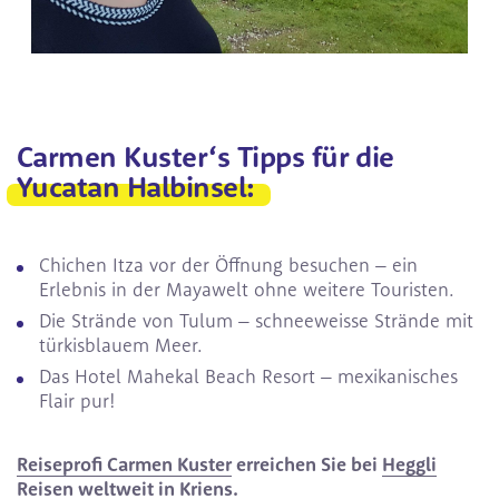
Carmen Kuster‘s Tipps für die
Yucatan Halbinsel:
Chichen Itza vor der Öffnung besuchen – ein
Erlebnis in der Mayawelt ohne weitere Touristen.
Die Strände von Tulum – schneeweisse Strände mit
türkisblauem Meer.
Das Hotel Mahekal Beach Resort – mexikanisches
Flair pur!
Reiseprofi Carmen Kuster
erreichen Sie bei
Heggli
Reisen weltweit in Kriens.