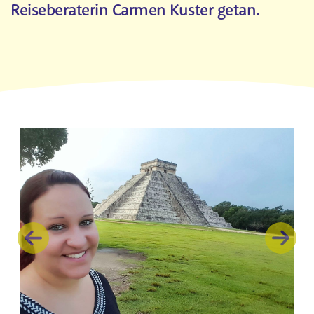
Reiseberaterin Carmen Kuster getan.