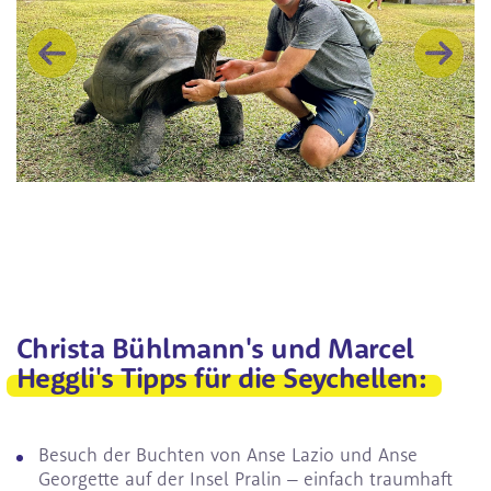
Christa Bühlmann's und Marcel
Heggli's Tipps für die Seychellen:
Besuch der Buchten von Anse Lazio und Anse
Georgette auf der Insel Pralin – einfach traumhaft