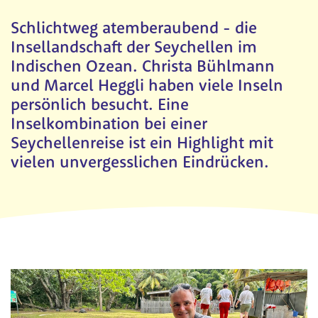
Schlichtweg atemberaubend - die
Insellandschaft der Seychellen im
Indischen Ozean. Christa Bühlmann
und Marcel Heggli haben viele Inseln
persönlich besucht. Eine
Inselkombination bei einer
Seychellenreise ist ein Highlight mit
vielen unvergesslichen Eindrücken.