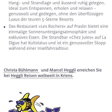
Hang- und Strandlage und äusserst ruhig gelegen.
Ideal zum Entspannen, erholen und relaxen -
genussvoll und gediegen, ohne den überflüssigen
Luxus der teuren 5-Sterne Resorts.
Das Restaurant «Les Rochers» auf Praslin bietet eine
einmalige Sonnenuntergangsatmosphäre und
exklusives Essen. Die Strandbar «Chez Jules» auf La
Digue hat Kultstatus und ist ein genussvoller Stopp
während einer Inselfahrradtour.
Christa Bühlmann
und
Marcel Heggli
erreichen Sie
bei
Heggli Reisen weltweit in Kriens
.